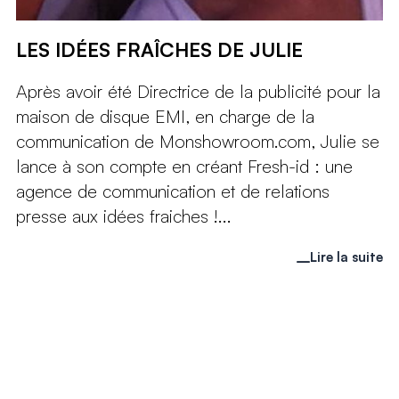
LES IDÉES FRAÎCHES DE JULIE
Après avoir été Directrice de la publicité pour la
maison de disque EMI, en charge de la
communication de Monshowroom.com, Julie se
lance à son compte en créant Fresh-id : une
agence de communication et de relations
presse aux idées fraiches !...
Lire la suite