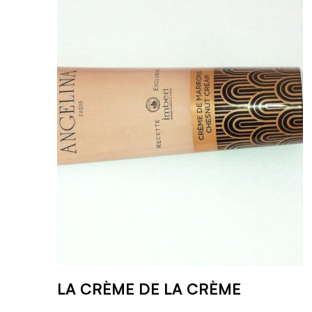
LA CRÈME DE LA CRÈME