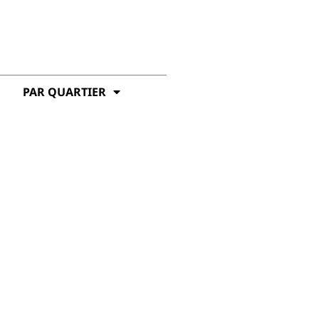
PAR QUARTIER