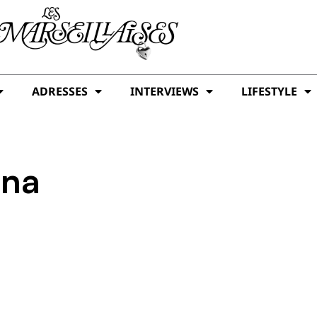
ADRESSES
INTERVIEWS
LIFESTYLE
ina