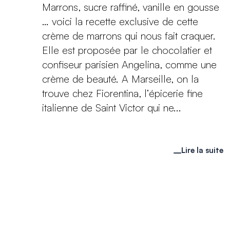
Marrons, sucre raffiné, vanille en gousse
… voici la recette exclusive de cette
crème de marrons qui nous fait craquer.
Elle est proposée par le chocolatier et
confiseur parisien Angelina, comme une
crème de beauté. A Marseille, on la
trouve chez Fiorentina, l’épicerie fine
italienne de Saint Victor qui ne...
Lire la suite