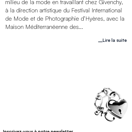
milieu de la mode en travaillant chez Givenchy,
à la direction artistique du Festival International
de Mode et de Photographie d’Hyères, avec la
Maison Méditerranéenne des...
Lire la suite
Inscrivez-vous à notre newsletter