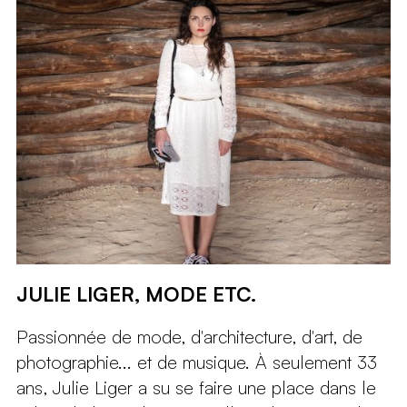
JULIE LIGER, MODE ETC.
Passionnée de mode, d'architecture, d'art, de
photographie... et de musique. À seulement 33
ans, Julie Liger a su se faire une place dans le