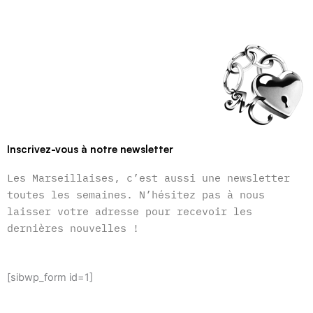
Inscrivez-vous à notre newsletter
Les Marseillaises, c’est aussi une newsletter
toutes les semaines. N’hésitez pas à nous
laisser votre adresse pour recevoir les
dernières nouvelles !
[sibwp_form id=1]