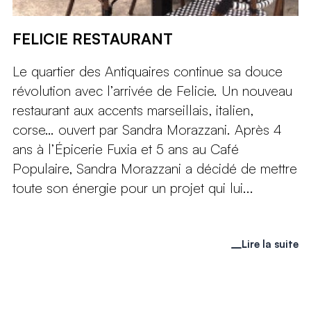
FELICIE RESTAURANT
Le quartier des Antiquaires continue sa douce
révolution avec l’arrivée de Felicie. Un nouveau
restaurant aux accents marseillais, italien,
corse… ouvert par Sandra Morazzani. Après 4
ans à l’Épicerie Fuxia et 5 ans au Café
Populaire, Sandra Morazzani a décidé de mettre
toute son énergie pour un projet qui lui...
Lire la suite