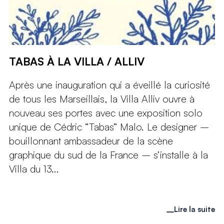
TABAS À LA VILLA / ALLIV
Après une inauguration qui a éveillé la curiosité
de tous les Marseillais, la Villa Alliv ouvre à
nouveau ses portes avec une exposition solo
unique de Cédric “Tabas” Malo. Le designer –
bouillonnant ambassadeur de la scène
graphique du sud de la France – s’installe à la
Villa du 13...
Lire la suite