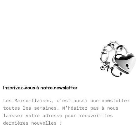
Inscrivez-vous à notre newsletter
Les Marseillaises, c’est aussi une newsletter
toutes les semaines. N’hésitez pas à nous
laisser votre adresse pour recevoir les
dernières nouvelles !