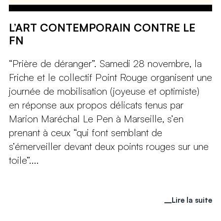
L’ART CONTEMPORAIN CONTRE LE
FN
“Prière de déranger”. Samedi 28 novembre, la
Friche et le collectif Point Rouge organisent une
journée de mobilisation (joyeuse et optimiste)
en réponse aux propos délicats tenus par
Marion Maréchal Le Pen à Marseille, s’en
prenant à ceux “qui font semblant de
s’émerveiller devant deux points rouges sur une
toile”....
Lire la suite