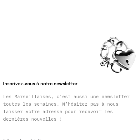
Inscrivez-vous à notre newsletter
Les Marseillaises, c’est aussi une newsletter
toutes les semaines. N’hésitez pas à nous
laisser votre adresse pour recevoir les
dernières nouvelles !