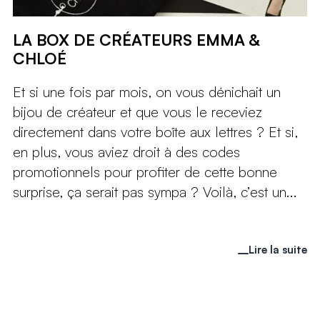
LA BOX DE CRÉATEURS EMMA &
CHLOÉ
Et si une fois par mois, on vous dénichait un
bijou de créateur et que vous le receviez
directement dans votre boîte aux lettres ? Et si,
en plus, vous aviez droit à des codes
promotionnels pour profiter de cette bonne
surprise, ça serait pas sympa ? Voilà, c’est un...
Lire la suite