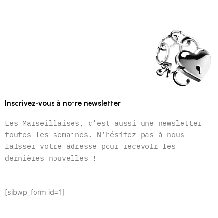
Inscrivez-vous à notre newsletter
Les Marseillaises, c’est aussi une newsletter
toutes les semaines. N’hésitez pas à nous
laisser votre adresse pour recevoir les
dernières nouvelles !
[sibwp_form id=1]