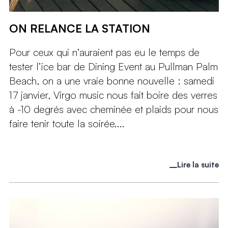
ON RELANCE LA STATION
Pour ceux qui n’auraient pas eu le temps de
tester l’ice bar de Dining Event au Pullman Palm
Beach, on a une vraie bonne nouvelle : samedi
17 janvier, Virgo music nous fait boire des verres
à -10 degrés avec cheminée et plaids pour nous
faire tenir toute la soirée....
Lire la suite