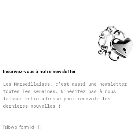
Inscrivez-vous à notre newsletter
Les Marseillaises, c’est aussi une newsletter
toutes les semaines. N’hésitez pas à nous
laisser votre adresse pour recevoir les
dernières nouvelles !
[sibwp_form id=1]