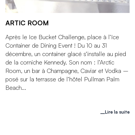
ARTIC ROOM
Après le Ice Bucket Challenge, place à l’Ice
Container de Dining Event ! Du 10 au 31
décembre, un container glacé s’installe au pied
de la corniche Kennedy. Son nom : l’Arctic
Room, un bar à Champagne, Caviar et Vodka –
posé sur la terrasse de l’hôtel Pullman Palm
Beach...
Lire la suite