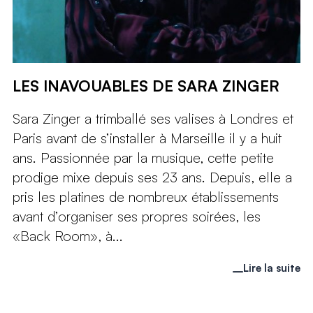
LES INAVOUABLES DE SARA ZINGER
Sara Zinger a trimballé ses valises à Londres et
Paris avant de s’installer à Marseille il y a huit
ans. Passionnée par la musique, cette petite
prodige mixe depuis ses 23 ans. Depuis, elle a
pris les platines de nombreux établissements
avant d’organiser ses propres soirées, les
«Back Room», à...
Lire la suite