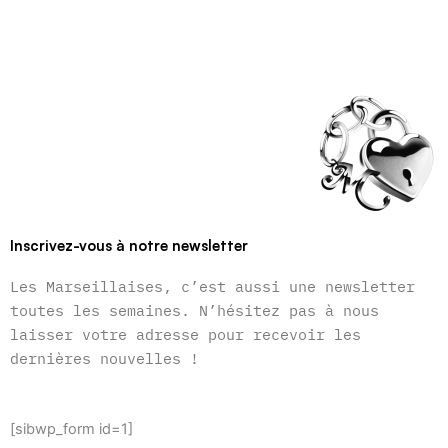
Inscrivez-vous à notre newsletter
Les Marseillaises, c’est aussi une newsletter
toutes les semaines. N’hésitez pas à nous
laisser votre adresse pour recevoir les
dernières nouvelles !
[sibwp_form id=1]