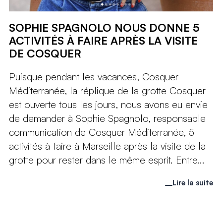
SOPHIE SPAGNOLO NOUS DONNE 5
ACTIVITÉS À FAIRE APRÈS LA VISITE
DE COSQUER
Puisque pendant les vacances, Cosquer
Méditerranée, la réplique de la grotte Cosquer
est ouverte tous les jours, nous avons eu envie
de demander à Sophie Spagnolo, responsable
communication de Cosquer Méditerranée, 5
activités à faire à Marseille après la visite de la
grotte pour rester dans le même esprit. Entre...
Lire la suite