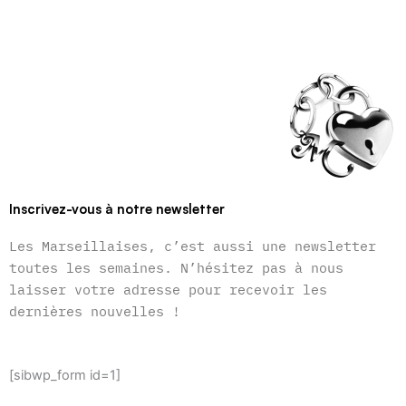
Inscrivez-vous à notre newsletter
Les Marseillaises, c’est aussi une newsletter
toutes les semaines. N’hésitez pas à nous
laisser votre adresse pour recevoir les
dernières nouvelles !
[sibwp_form id=1]