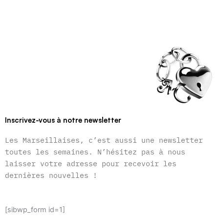
Inscrivez-vous à notre newsletter
Les Marseillaises, c’est aussi une newsletter
toutes les semaines. N’hésitez pas à nous
laisser votre adresse pour recevoir les
dernières nouvelles !
[sibwp_form id=1]