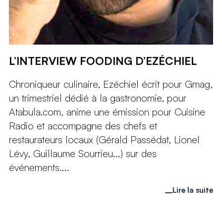
L’INTERVIEW FOODING D’EZÉCHIEL
Chroniqueur culinaire, Ezéchiel écrit pour Gmag,
un trimestriel dédié à la gastronomie, pour
Atabula.com, anime une émission pour Cuisine
Radio et accompagne des chefs et
restaurateurs locaux (Gérald Passédat, Lionel
Lévy, Guillaume Sourrieu...) sur des
événements....
Lire la suite