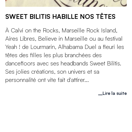
SWEET BILITIS HABILLE NOS TÊTES
À Calvi on the Rocks, Marseille Rock Island,
Aires Libres, Believe in Marseille ou au festival
Yeah ! de Lourmarin, Alhabama Duel a fleuri les
têtes des filles les plus branchées des
dancefloors avec ses headbands Sweet Bilitis.
Ses jolies créations, son univers et sa
personnalité ont vite fait d'attirer...
Lire la suite