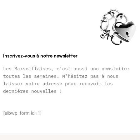
Inscrivez-vous à notre newsletter
Les Marseillaises, c’est aussi une newsletter
toutes les semaines. N’hésitez pas à nous
laisser votre adresse pour recevoir les
dernières nouvelles !
[sibwp_form id=1]