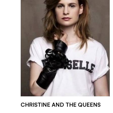
CHRISTINE AND THE QUEENS