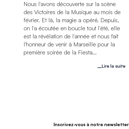
Nous l'avons découverte sur la scène
des Victoires de la Musique au mois de
février. Et là, la magie a opéré. Depuis,
on l'a écoutée en boucle tout l'été, elle
est la révélation de l'année et nous fait
l'honneur de venir à Marseille pour la
première soirée de la Fiesta...
Lire la suite
Inscrivez-vous à notre newslette