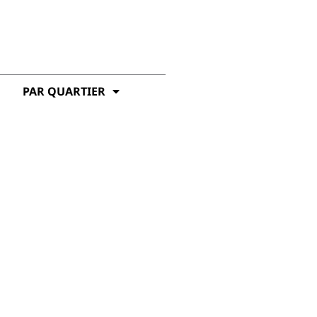
PAR QUARTIER