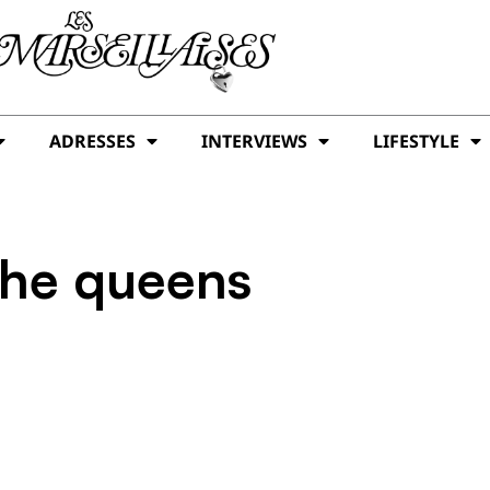
ADRESSES
INTERVIEWS
LIFESTYLE
the queens