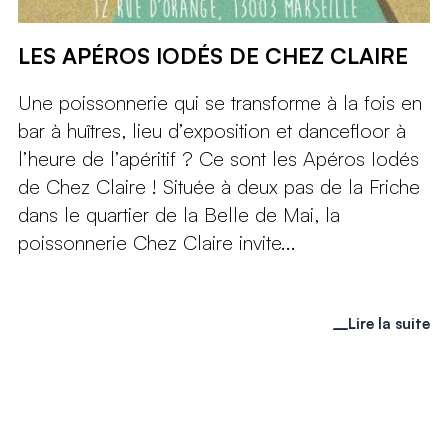
LES APÉROS IODÉS DE CHEZ CLAIRE
Une poissonnerie qui se transforme à la fois en
bar à huîtres, lieu d’exposition et dancefloor à
l’heure de l’apéritif ? Ce sont les Apéros Iodés
de Chez Claire ! Située à deux pas de la Friche
dans le quartier de la Belle de Mai, la
poissonnerie Chez Claire invite...
Lire la suite