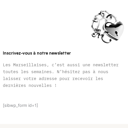
Inscrivez-vous à notre newsletter
Les Marseillaises, c’est aussi une newsletter
toutes les semaines. N’hésitez pas à nous
laisser votre adresse pour recevoir les
dernières nouvelles !
[sibwp_form id=1]