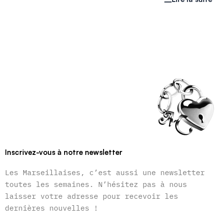
Inscrivez-vous à notre newsletter
Les Marseillaises, c’est aussi une newsletter
toutes les semaines. N’hésitez pas à nous
laisser votre adresse pour recevoir les
dernières nouvelles !