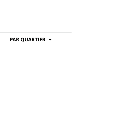
PAR QUARTIER