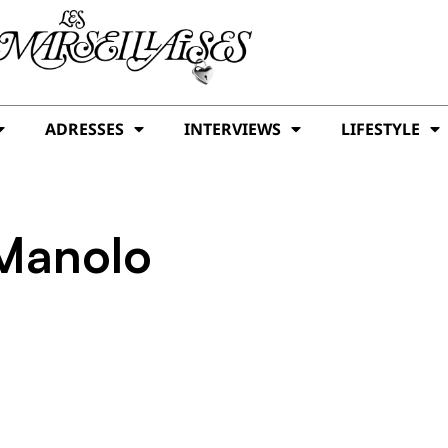
ADRESSES
INTERVIEWS
LIFESTYLE
 Manolo