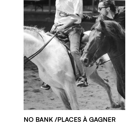
NO BANK /PLACES À GAGNER