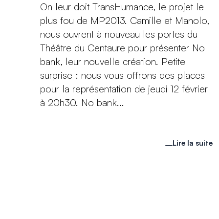
On leur doit TransHumance, le projet le
plus fou de MP2013. Camille et Manolo,
nous ouvrent à nouveau les portes du
Théâtre du Centaure pour présenter No
bank, leur nouvelle création. Petite
surprise : nous vous offrons des places
pour la représentation de jeudi 12 février
à 20h30. No bank...
Lire la suite