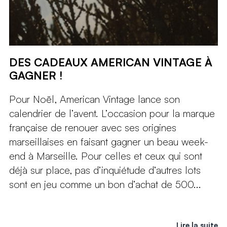
DES CADEAUX AMERICAN VINTAGE À
GAGNER !
Pour Noël, American Vintage lance son
calendrier de l’avent. L’occasion pour la marque
française de renouer avec ses origines
marseillaises en faisant gagner un beau week-
end à Marseille. Pour celles et ceux qui sont
déjà sur place, pas d’inquiétude d’autres lots
sont en jeu comme un bon d’achat de 500...
Lire la suite