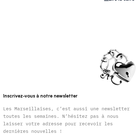
Inscrivez-vous à notre newsletter
Les Marseillaises, c’est aussi une newsletter
toutes les semaines. N’hésitez pas à nous
laisser votre adresse pour recevoir les
dernières nouvelles !