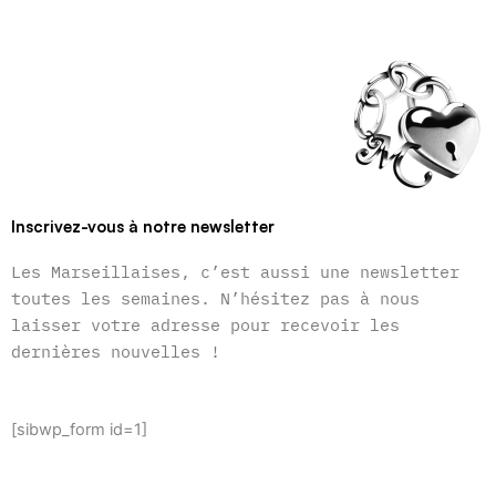
Inscrivez-vous à notre newsletter
Les Marseillaises, c’est aussi une newsletter
toutes les semaines. N’hésitez pas à nous
laisser votre adresse pour recevoir les
dernières nouvelles !
[sibwp_form id=1]