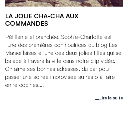
LA JOLIE CHA-CHA AUX
COMMANDES
Pétillante et branchée, Sophie-Charlotte est
l'une des premières contributrices du blog Les
Marseillaises et une des deux jolies filles qui se
balade à travers la ville dans notre clip vidéo.
On aime ses bonnes adresses, du bar pour
passer une soirée improvisée au resto à faire
entre copines....
Lire la suite