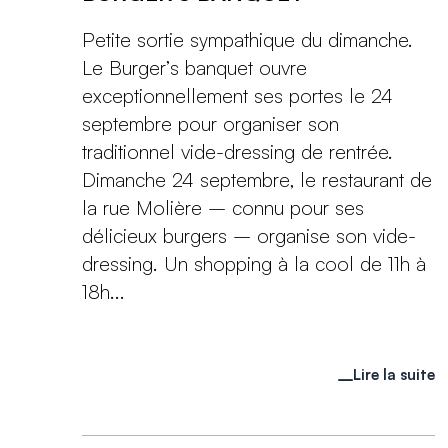
Petite sortie sympathique du dimanche.
Le Burger’s banquet ouvre
exceptionnellement ses portes le 24
septembre pour organiser son
traditionnel vide-dressing de rentrée.
Dimanche 24 septembre, le restaurant de
la rue Molière – connu pour ses
délicieux burgers – organise son vide-
dressing. Un shopping à la cool de 11h à
18h...
Lire la suite