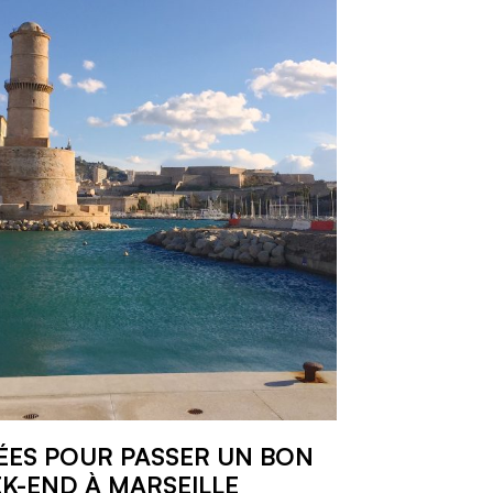
DÉES POUR PASSER UN BON
K-END À MARSEILLE