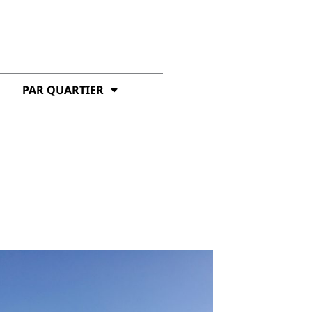
PAR QUARTIER