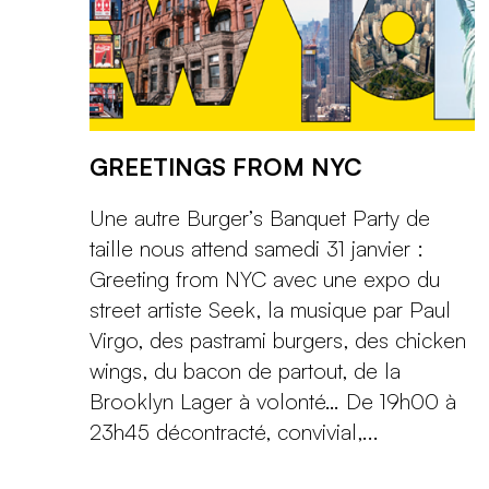
GREETINGS FROM NYC
Une autre Burger’s Banquet Party de
taille nous attend samedi 31 janvier :
Greeting from NYC avec une expo du
street artiste Seek, la musique par Paul
Virgo, des pastrami burgers, des chicken
wings, du bacon de partout, de la
Brooklyn Lager à volonté… De 19h00 à
23h45 décontracté, convivial,...