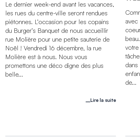
Le dernier week-end avant les vacances,
Comm
les rues du centre-ville seront rendues
avec 
piétonnes. L’occasion pour les copains
coeur
du Burger’s Banquet de nous accueillir
beau.
rue Molière pour une petite sauterie de
votre
Noël ! Vendredi 16 décembre, la rue
tâche
Molière est à nous. Nous vous
dans 
promettons une déco digne des plus
enfan
belle...
de...
Lire la suite