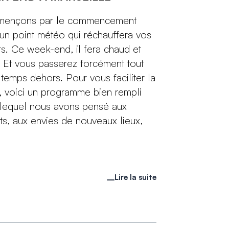
ençons par le commencement
un point météo qui réchauffera vos
s. Ce week-end, il fera chaud et
 Et vous passerez forcément tout
 temps dehors. Pour vous faciliter la
, voici un programme bien rempli
lequel nous avons pensé aux
ts, aux envies de nouveaux lieux,
Lire la suite