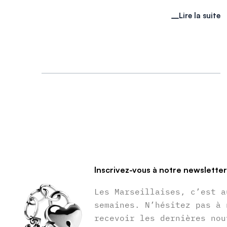
Lire la suite
Inscrivez-vous à notre newslette
Les Marseillaises, c’est a
semaines. N’hésitez pas à 
recevoir les dernières nou