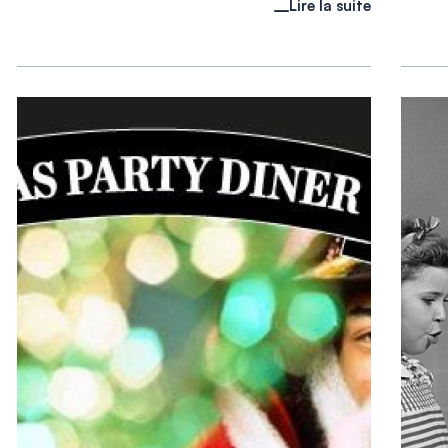
Lire la suite