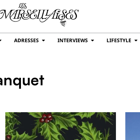
ADRESSES
INTERVIEWS
LIFESTYLE
anquet