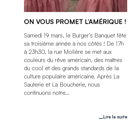
ON VOUS PROMET L’AMÉRIQUE !
Samedi 19 mars, le Burger’s Banquet fête
sa troisième année à nos côtés ! De 17h
à 23h30, la rue Molière se met aux
couleurs du rêve américain, des maîtres
du cool et des grands standards de la
culture populaire américaine. Après La
Sauterie et La Boucherie, nous
continuons notre...
Lire la suite