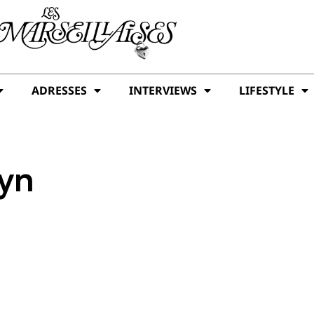
ADRESSES
INTERVIEWS
LIFESTYLE
yn