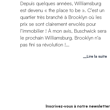
Depuis quelques années, Williamsburg
est devenu « the place to be ». C’est un
quartier très branché à Brooklyn où les
prix se sont clairement envolés pour
l’immobilier ! À mon avis, Buschwick sera
le prochain Williamsburg. Brooklyn n’a
pas fini sa révolution !...
Lire la suite
Inscrivez-vous à notre newslette