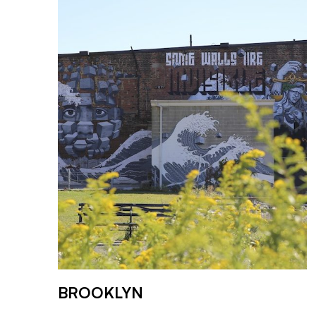
BROOKLYN