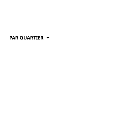
PAR QUARTIER