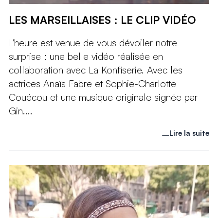
LES MARSEILLAISES : LE CLIP VIDÉO
L'heure est venue de vous dévoiler notre
surprise : une belle vidéo réalisée en
collaboration avec La Konfiserie. Avec les
actrices Anaïs Fabre et Sophie-Charlotte
Couécou et une musique originale signée par
Gin....
Lire la suite