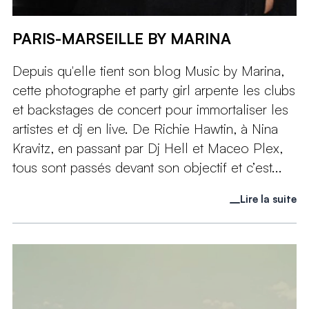
PARIS-MARSEILLE BY MARINA
Depuis qu'elle tient son blog Music by Marina,
cette photographe et party girl arpente les clubs
et backstages de concert pour immortaliser les
artistes et dj en live. De Richie Hawtin, à Nina
Kravitz, en passant par Dj Hell et Maceo Plex,
tous sont passés devant son objectif et c’est...
Lire la suite