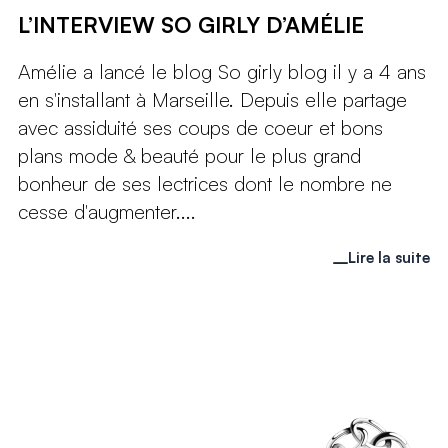
L’INTERVIEW SO GIRLY D’AMÉLIE
Amélie a lancé le blog So girly blog il y a 4 ans
en s'installant à Marseille. Depuis elle partage
avec assiduité ses coups de coeur et bons
plans mode & beauté pour le plus grand
bonheur de ses lectrices dont le nombre ne
cesse d'augmenter....
Lire la suite