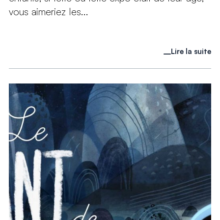
vous aimeriez les...
Lire la suite