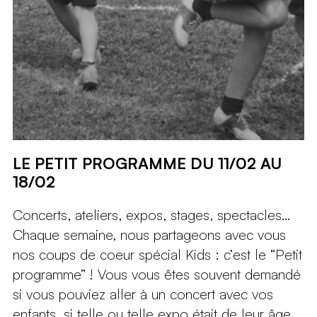
LE PETIT PROGRAMME DU 11/02 AU
18/02
Concerts, ateliers, expos, stages, spectacles…
Chaque semaine, nous partageons avec vous
nos coups de coeur spécial Kids : c’est le “Petit
programme” ! Vous vous êtes souvent demandé
si vous pouviez aller à un concert avec vos
enfants, si telle ou telle expo était de leur âge,