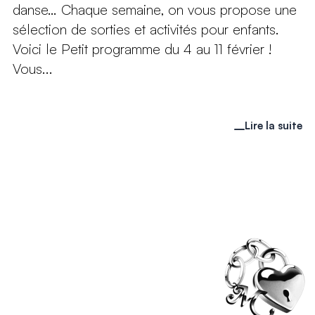
danse… Chaque semaine, on vous propose une
sélection de sorties et activités pour enfants.
Voici le Petit programme du 4 au 11 février !
Vous...
Lire la suite