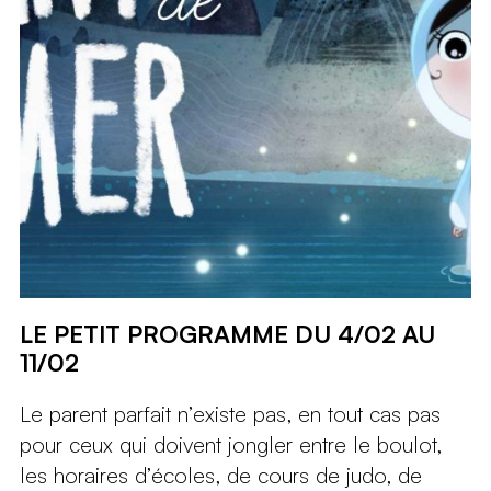
LE PETIT PROGRAMME DU 4/02 AU
11/02
Le parent parfait n’existe pas, en tout cas pas
pour ceux qui doivent jongler entre le boulot,
les horaires d’écoles, de cours de judo, de