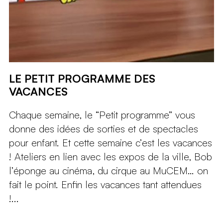
LE PETIT PROGRAMME DES
VACANCES
Chaque semaine, le “Petit programme” vous
donne des idées de sorties et de spectacles
pour enfant. Et cette semaine c’est les vacances
! Ateliers en lien avec les expos de la ville, Bob
l’éponge au cinéma, du cirque au MuCEM… on
fait le point. Enfin les vacances tant attendues
!...