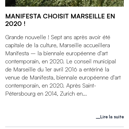
MANIFESTA CHOISIT MARSEILLE EN
2020 !
Grande nouvelle ! Sept ans après avoir été
capitale de la culture, Marseille accueillera
Manifesta – la biennale européenne d’art
contemporain, en 2020. Le conseil municipal
de Marseille du 1er avril 2016 a entériné la
venue de Manifesta, biennale européenne d’art
contemporain, en 2020. Après Saint-
Pétersbourg en 2014, Zurich en...
Lire la suite