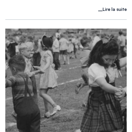
Lire la suite