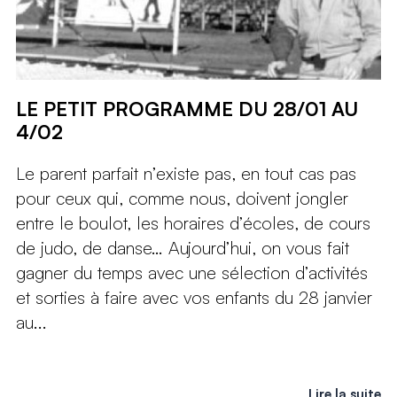
LE PETIT PROGRAMME DU 28/01 AU
4/02
Le parent parfait n’existe pas, en tout cas pas
pour ceux qui, comme nous, doivent jongler
entre le boulot, les horaires d’écoles, de cours
de judo, de danse… Aujourd’hui, on vous fait
gagner du temps avec une sélection d’activités
et sorties à faire avec vos enfants du 28 janvier
au...
Lire la suite