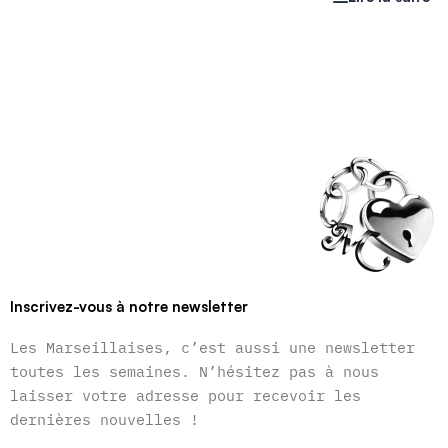
Inscrivez-vous à notre newsletter
Les Marseillaises, c’est aussi une newsletter
toutes les semaines. N’hésitez pas à nous
laisser votre adresse pour recevoir les
dernières nouvelles !