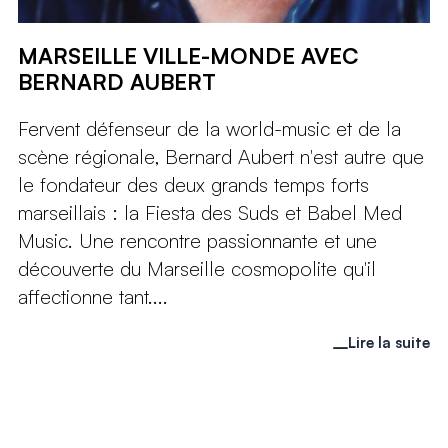
MARSEILLE VILLE-MONDE AVEC
BERNARD AUBERT
Fervent défenseur de la world-music et de la
scène régionale, Bernard Aubert n'est autre que
le fondateur des deux grands temps forts
marseillais : la Fiesta des Suds et Babel Med
Music. Une rencontre passionnante et une
découverte du Marseille cosmopolite qu'il
affectionne tant....
Lire la suite