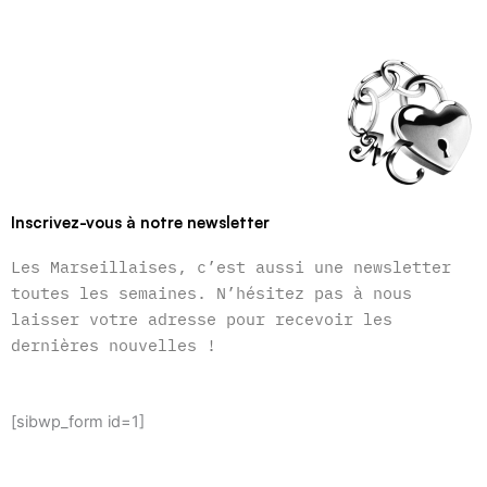
Inscrivez-vous à notre newsletter
Les Marseillaises, c’est aussi une newsletter
toutes les semaines. N’hésitez pas à nous
laisser votre adresse pour recevoir les
dernières nouvelles !
[sibwp_form id=1]