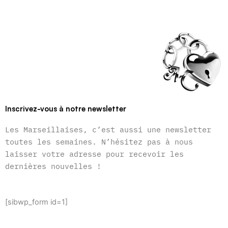
Inscrivez-vous à notre newsletter
Les Marseillaises, c’est aussi une newsletter
toutes les semaines. N’hésitez pas à nous
laisser votre adresse pour recevoir les
dernières nouvelles !
[sibwp_form id=1]