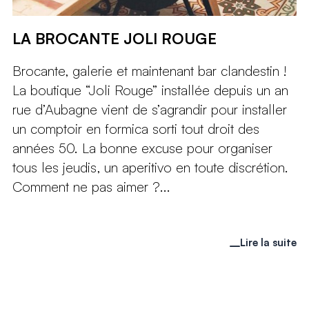
LA BROCANTE JOLI ROUGE
Brocante, galerie et maintenant bar clandestin !
La boutique “Joli Rouge” installée depuis un an
rue d’Aubagne vient de s’agrandir pour installer
un comptoir en formica sorti tout droit des
années 50. La bonne excuse pour organiser
tous les jeudis, un aperitivo en toute discrétion.
Comment ne pas aimer ?...
Lire la suite