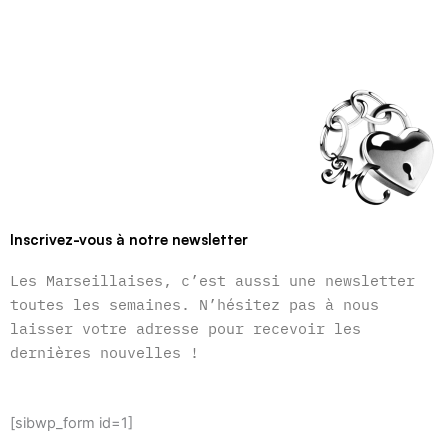
Inscrivez-vous à notre newsletter
Les Marseillaises, c’est aussi une newsletter
toutes les semaines. N’hésitez pas à nous
laisser votre adresse pour recevoir les
dernières nouvelles !
[sibwp_form id=1]