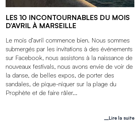
LES 10 INCONTOURNABLES DU MOIS
D’AVRIL À MARSEILLE
Le mois d’avril commence bien. Nous sommes
submergés par les invitations à des événements
sur Facebook, nous assistons à la naissance de
nouveaux festivals, nous avons envie de voir de
la danse, de belles expos, de porter des
sandales, de pique-niquer sur la plage du
Prophète et de faire râler...
Lire la suite