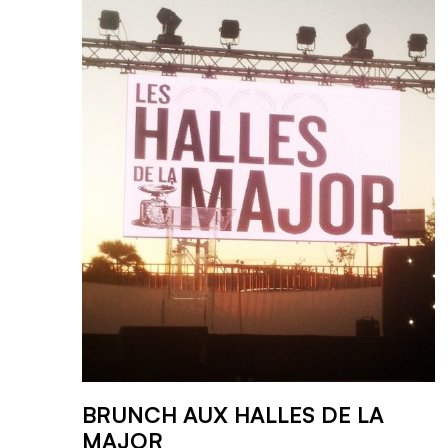
BRUNCH AUX HALLES DE LA
MAJOR