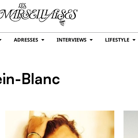
ADRESSES
INTERVIEWS
LIFESTYLE
ein-Blanc