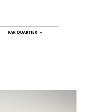
PAR QUARTIER