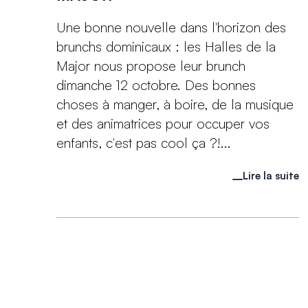
Une bonne nouvelle dans l'horizon des
brunchs dominicaux : les Halles de la
Major nous propose leur brunch
dimanche 12 octobre. Des bonnes
choses à manger, à boire, de la musique
et des animatrices pour occuper vos
enfants, c'est pas cool ça ?!...
Lire la suite