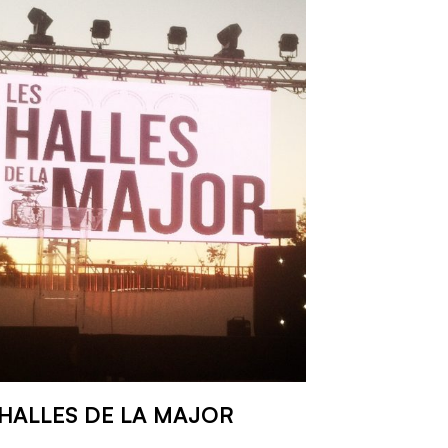
 HALLES DE LA MAJOR