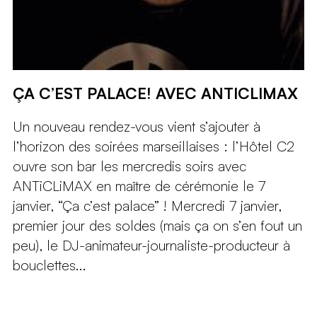
ÇA C’EST PALACE! AVEC ANTICLIMAX
Un nouveau rendez-vous vient s’ajouter à
l’horizon des soirées marseillaises : l’Hôtel C2
ouvre son bar les mercredis soirs avec
ANTiCLiMAX en maître de cérémonie le 7
janvier, “Ça c’est palace” ! Mercredi 7 janvier,
premier jour des soldes (mais ça on s’en fout un
peu), le DJ-animateur-journaliste-producteur à
bouclettes...