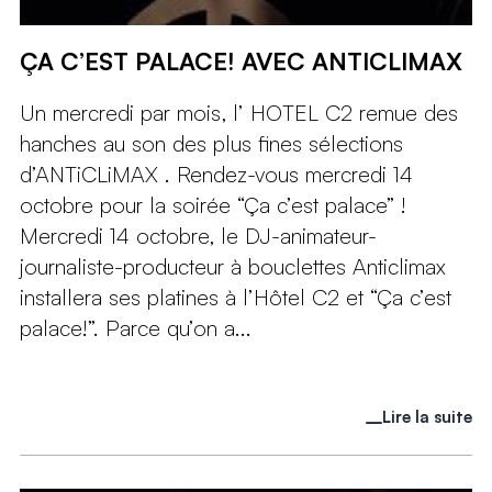
ÇA C’EST PALACE! AVEC ANTICLIMAX
Un mercredi par mois, l’ HOTEL C2 remue des
hanches au son des plus fines sélections
d’ANTiCLiMAX . Rendez-vous mercredi 14
octobre pour la soirée “Ça c’est palace” !
Mercredi 14 octobre, le DJ-animateur-
journaliste-producteur à bouclettes Anticlimax
installera ses platines à l’Hôtel C2 et “Ça c’est
palace!”. Parce qu’on a...
Lire la suite