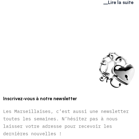
Lire la suite
Inscrivez-vous à notre newsletter
Les Marseillaises, c’est aussi une newsletter
toutes les semaines. N’hésitez pas à nous
laisser votre adresse pour recevoir les
dernières nouvelles !