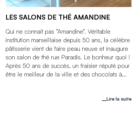
LES SALONS DE THÉ AMANDINE
Qui ne connait pas “Amandine”. Véritable
institution marseillaise depuis 50 ans, la célèbre
pâtisserie vient de faire peau neuve et inaugure
son salon de thé rue Paradis. Le bonheur quoi !
Après 50 ans de succès, un fraisier réputé pour
être le meilleur de la ville et des chocolats à...
Lire la suite