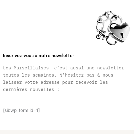
Inscrivez-vous à notre newsletter
Les Marseillaises, c’est aussi une newsletter
toutes les semaines. N’hésitez pas à nous
laisser votre adresse pour recevoir les
dernières nouvelles !
[sibwp_form id=1]