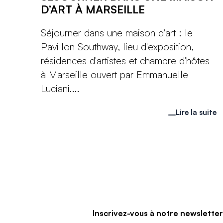
D’ART À MARSEILLE
Séjourner dans une maison d'art : le
Pavillon Southway, lieu d'exposition,
résidences d'artistes et chambre d'hôtes
à Marseille ouvert par Emmanuelle
Luciani....
Lire la suite
Inscrivez-vous à notre newslette