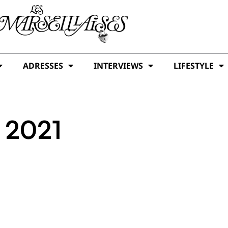
ADRESSES
INTERVIEWS
LIFESTYLE
, 2021