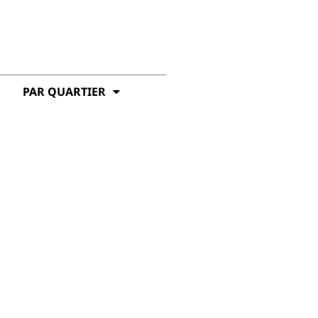
PAR QUARTIER