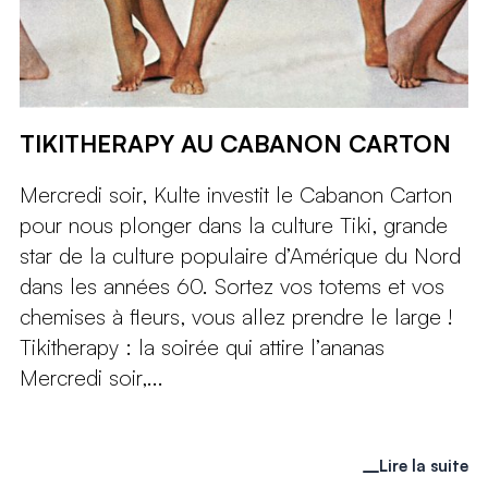
TIKITHERAPY AU CABANON CARTON
Mercredi soir, Kulte investit le Cabanon Carton
pour nous plonger dans la culture Tiki, grande
star de la culture populaire d’Amérique du Nord
dans les années 60. Sortez vos totems et vos
chemises à fleurs, vous allez prendre le large !
Tikitherapy : la soirée qui attire l’ananas
Mercredi soir,...
Lire la suite