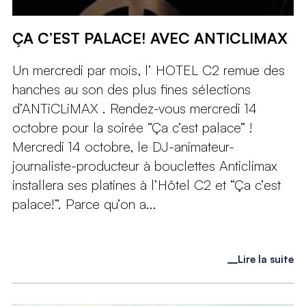
ÇA C’EST PALACE! AVEC ANTICLIMAX
Un mercredi par mois, l’ HOTEL C2 remue des
hanches au son des plus fines sélections
d’ANTiCLiMAX . Rendez-vous mercredi 14
octobre pour la soirée “Ça c’est palace” !
Mercredi 14 octobre, le DJ-animateur-
journaliste-producteur à bouclettes Anticlimax
installera ses platines à l’Hôtel C2 et “Ça c’est
palace!”. Parce qu’on a...
Lire la suite