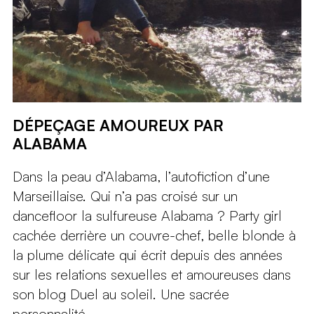
DÉPEÇAGE AMOUREUX PAR
ALABAMA
Dans la peau d’Alabama, l’autofiction d’une
Marseillaise. Qui n’a pas croisé sur un
dancefloor la sulfureuse Alabama ? Party girl
cachée derrière un couvre-chef, belle blonde à
la plume délicate qui écrit depuis des années
sur les relations sexuelles et amoureuses dans
son blog Duel au soleil. Une sacrée
personnalité...