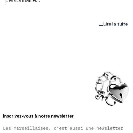
Lire la suite
Inscrivez-vous à notre newsletter
Les Marseillaises, c’est aussi une newsletter