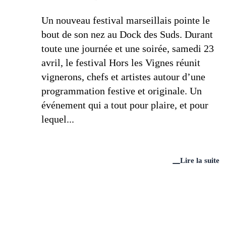
Un nouveau festival marseillais pointe le
bout de son nez au Dock des Suds. Durant
toute une journée et une soirée, samedi 23
avril, le festival Hors les Vignes réunit
vignerons, chefs et artistes autour d’une
programmation festive et originale. Un
événement qui a tout pour plaire, et pour
lequel...
Lire la suite