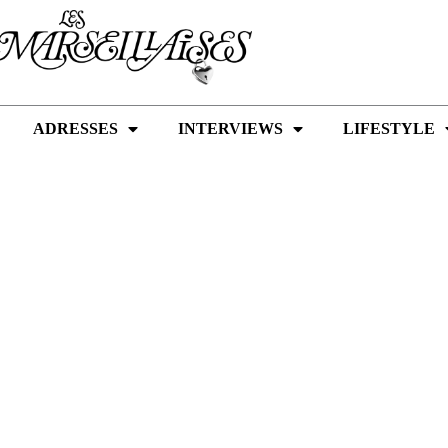
ADRESSES
INTERVIEWS
LIFESTYLE