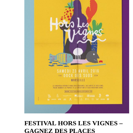
FESTIVAL HORS LES VIGNES –
GAGNEZ DES PLACES