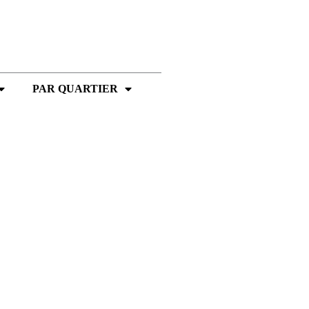
PAR QUARTIER