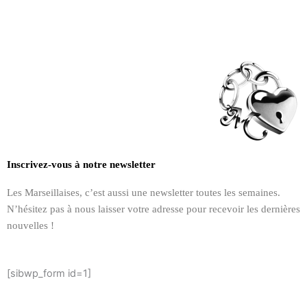
Inscrivez-vous à notre newsletter
Les Marseillaises, c’est aussi une newsletter toutes les semaines.
N’hésitez pas à nous laisser votre adresse pour recevoir les dernières
nouvelles !
[sibwp_form id=1]