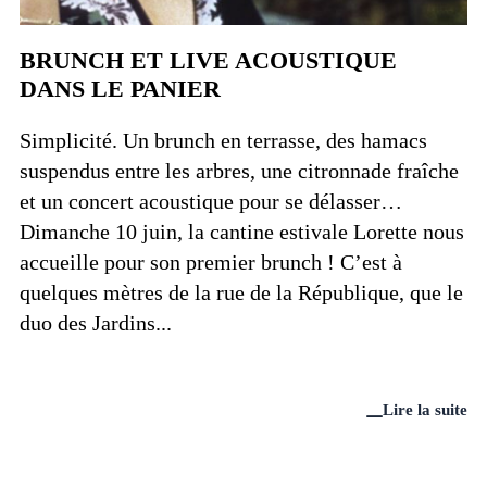
BRUNCH ET LIVE ACOUSTIQUE
DANS LE PANIER
Simplicité. Un brunch en terrasse, des hamacs
suspendus entre les arbres, une citronnade fraîche
et un concert acoustique pour se délasser…
Dimanche 10 juin, la cantine estivale Lorette nous
accueille pour son premier brunch ! C’est à
quelques mètres de la rue de la République, que le
duo des Jardins...
Lire la suite