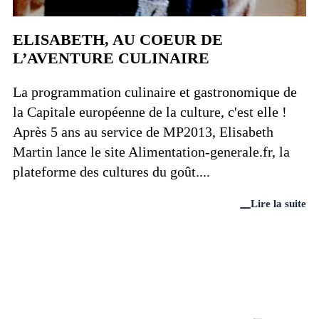
ELISABETH, AU COEUR DE
L’AVENTURE CULINAIRE
La programmation culinaire et gastronomique de
la Capitale européenne de la culture, c'est elle !
Après 5 ans au service de MP2013, Elisabeth
Martin lance le site Alimentation-generale.fr, la
plateforme des cultures du goût....
Lire la suite