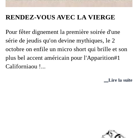
RENDEZ-VOUS AVEC LA VIERGE
Pour fêter dignement la première soirée d'une
série de jeudis qu'on devine mythiques, le 2
octobre on enfile un micro short qui brille et son
plus bel accent américain pour l'Apparition#1
Californiaou !...
Lire la suite