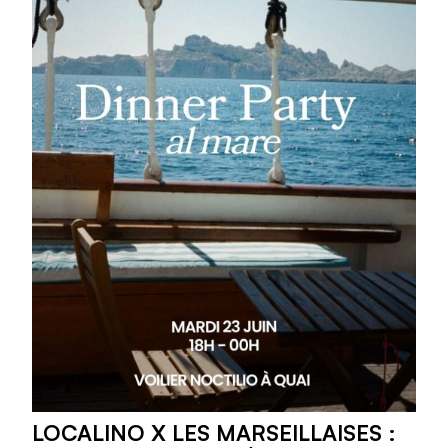
LOCALINO X LES MARSEILLAISES :