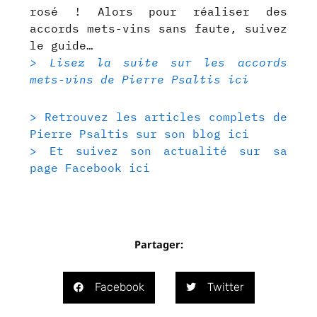
rosé ! Alors pour réaliser des
accords mets-vins sans faute, suivez
le guide…
> Lisez la suite sur les accords
mets-vins de Pierre Psaltis ici
> Retrouvez les articles complets de
Pierre Psaltis sur son blog ici
> Et suivez son actualité sur sa
page Facebook ici
Partager:
Facebook
Twitter