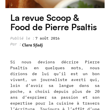
La revue Scoop &
Food de Pierre Psaltis
7 août 2016
Clara Sfadj
Si nous devions décrire Pierre
Psaltis en quelques mots, nous
dirions de lui qu’il est un bon
vivant, un journaliste averti qui,
loin d’avoir sa langue dans sa
poche, a choisi depuis plus de 20
ans d’exprimer sa passion et son
expertise pour la cuisine à travers
l’écriture. Toujours à l’affût d’une