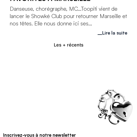
Danseuse, chorégraphe, MC...Toopiti vient de
lancer le Showké Club pour retourner Marseille et
nos têtes. Elle nous donne ici ses...
Lire la suite
Les + récents
Inscrivez-vous à notre newsletter