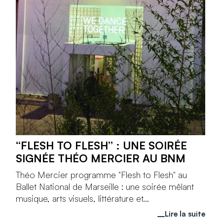
“FLESH TO FLESH” : UNE SOIRÉE
SIGNÉE THÉO MERCIER AU BNM
Théo Mercier programme "Flesh to Flesh" au
Ballet National de Marseille : une soirée mêlant
musique, arts visuels, littérature et...
Lire la suite