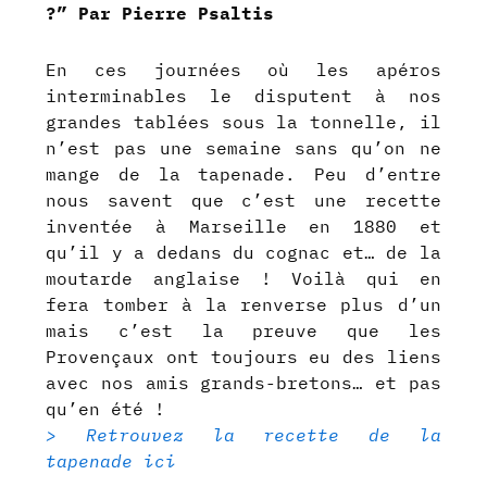
?” Par Pierre Psaltis
En ces journées où les apéros
interminables le disputent à nos
grandes tablées sous la tonnelle, il
n’est pas une semaine sans qu’on ne
mange de la tapenade. Peu d’entre
nous savent que c’est une recette
inventée à Marseille en 1880 et
qu’il y a dedans du cognac et… de la
moutarde anglaise ! Voilà qui en
fera tomber à la renverse plus d’un
mais c’est la preuve que les
Provençaux ont toujours eu des liens
avec nos amis grands-bretons… et pas
qu’en été !
> Retrouvez la recette de la
tapenade ici