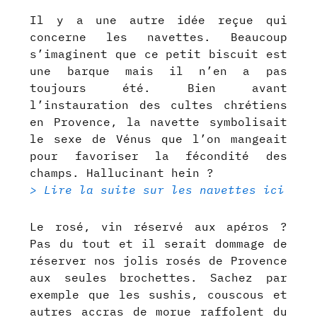
Il y a une autre idée reçue qui
concerne les navettes. Beaucoup
s’imaginent que ce petit biscuit est
une barque mais il n’en a pas
toujours été. Bien avant
l’instauration des cultes chrétiens
en Provence, la navette symbolisait
le sexe de Vénus que l’on mangeait
pour favoriser la fécondité des
champs. Hallucinant hein ?
> Lire la suite sur les navettes ici
Le rosé, vin réservé aux apéros ?
Pas du tout et il serait dommage de
réserver nos jolis rosés de Provence
aux seules brochettes. Sachez par
exemple que les sushis, couscous et
autres accras de morue raffolent du