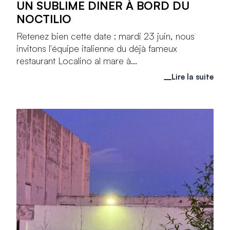
UN SUBLIME DINER À BORD DU
NOCTILIO
Retenez bien cette date : mardi 23 juin, nous
invitons l'équipe italienne du déjà fameux
restaurant Localino al mare à...
Lire la suite