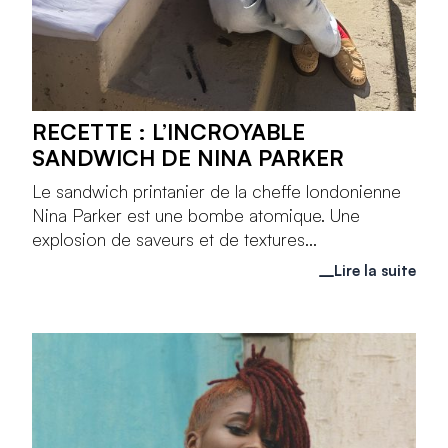
RECETTE : L’INCROYABLE
SANDWICH DE NINA PARKER
Le sandwich printanier de la cheffe londonienne
Nina Parker est une bombe atomique. Une
explosion de saveurs et de textures...
Lire la suite