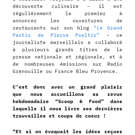
découverte culinaire – il est
régulièrement le premier à
annoncer les ouvertures de
restaurants sur son blog
“Le Grand
Pastis de Pierre Psaltis”
– ce
journaliste marseillais a collaboré
à plusieurs grands titres de la
presse nationale et régionale, et à
de nombreuses émissions sur Radio
Grenouille ou France Bleu Provence.
C’est donc avec un grand plaisir
que nous accueillons sa revue
hebdomadaire “Scoop & Food” dans
laquelle il nous livre ses dernières
trouvailles et coups de coeur !
“Et si on évoquait les idées reçues