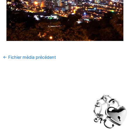
←
Fichier média précédent