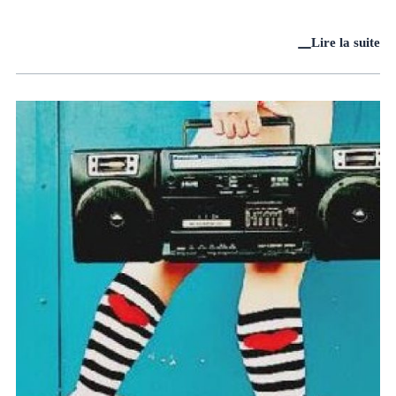
Lire la suite