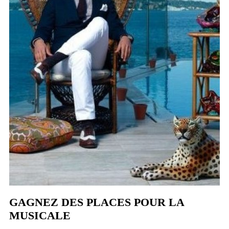
GAGNEZ DES PLACES POUR LA
MUSICALE