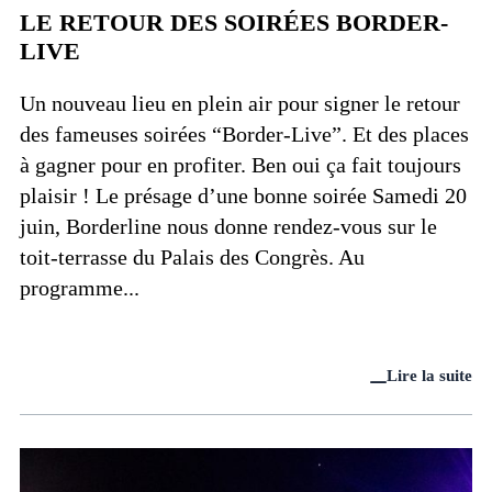
LE RETOUR DES SOIRÉES BORDER-
LIVE
Un nouveau lieu en plein air pour signer le retour
des fameuses soirées “Border-Live”. Et des places
à gagner pour en profiter. Ben oui ça fait toujours
plaisir ! Le présage d’une bonne soirée Samedi 20
juin, Borderline nous donne rendez-vous sur le
toit-terrasse du Palais des Congrès. Au
programme...
Lire la suite