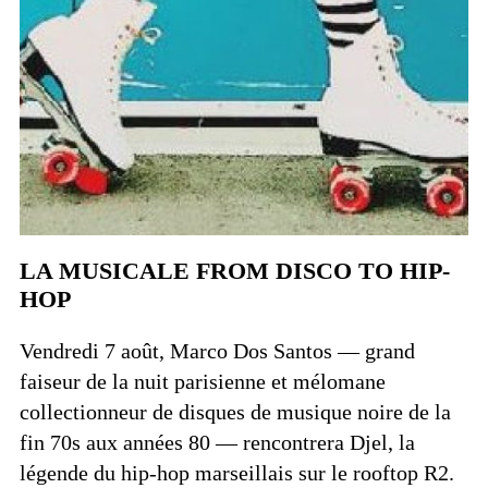
LA MUSICALE FROM DISCO TO HIP-
HOP
Vendredi 7 août, Marco Dos Santos — grand
faiseur de la nuit parisienne et mélomane
collectionneur de disques de musique noire de la
fin 70s aux années 80 — rencontrera Djel, la
légende du hip-hop marseillais sur le rooftop R2.