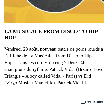
LA MUSICALE FROM DISCO TO HIP-
HOP
Vendredi 28 août, nouveau battle de poids lourds à
l’affiche de La Musicale “from Disco to Hip
Hop”. Dans les cordes du ring ? Deux DJ
champions du rythme, Patrick Vidal (Bizarre Love
Triangle – A boy called Vidal / Paris) vs Did
(Virgo Music / Marseille). Patrick Vidal Il...
Lire la suite