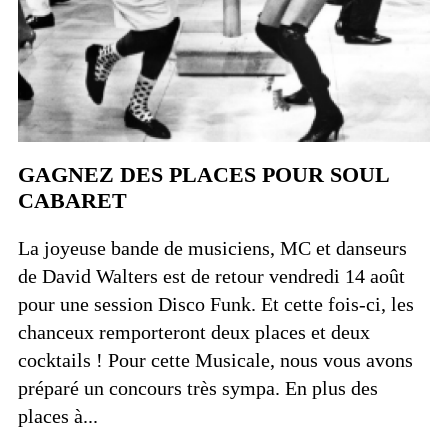
GAGNEZ DES PLACES POUR SOUL
CABARET
La joyeuse bande de musiciens, MC et danseurs
de David Walters est de retour vendredi 14 août
pour une session Disco Funk. Et cette fois-ci, les
chanceux remporteront deux places et deux
cocktails ! Pour cette Musicale, nous vous avons
préparé un concours très sympa. En plus des
places à...