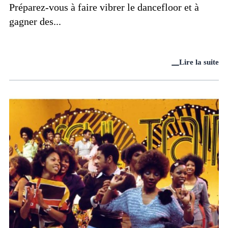
Préparez-vous à faire vibrer le dancefloor et à
gagner des...
Lire la suite