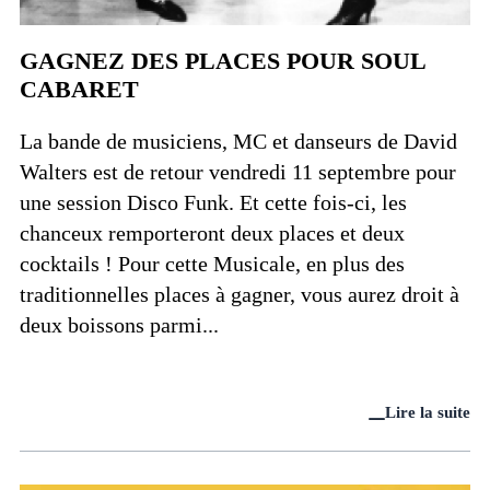
GAGNEZ DES PLACES POUR SOUL
CABARET
La bande de musiciens, MC et danseurs de David
Walters est de retour vendredi 11 septembre pour
une session Disco Funk. Et cette fois-ci, les
chanceux remporteront deux places et deux
cocktails ! Pour cette Musicale, en plus des
traditionnelles places à gagner, vous aurez droit à
deux boissons parmi...
Lire la suite