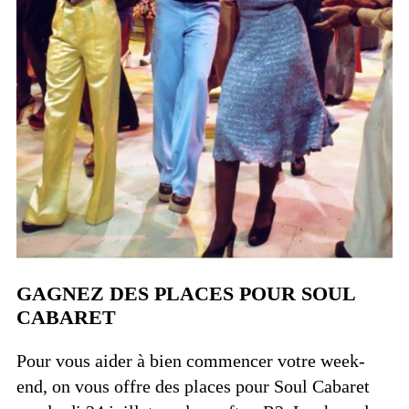
GAGNEZ DES PLACES POUR SOUL
CABARET
Pour vous aider à bien commencer votre week-
end, on vous offre des places pour Soul Cabaret