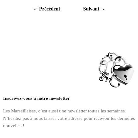
↽ Précédent
Suivant ⇁
Inscrivez-vous à notre newsletter
Les Marseillaises, c’est aussi une newsletter toutes les semaines.
N’hésitez pas à nous laisser votre adresse pour recevoir les dernières
nouvelles !