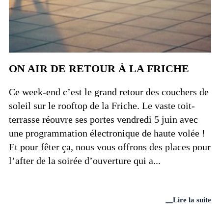
ON AIR DE RETOUR À LA FRICHE
Ce week-end c’est le grand retour des couchers de
soleil sur le rooftop de la Friche. Le vaste toit-
terrasse réouvre ses portes vendredi 5 juin avec
une programmation électronique de haute volée !
Et pour fêter ça, nous vous offrons des places pour
l’after de la soirée d’ouverture qui a...
Lire la suite