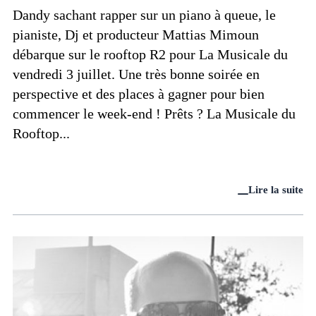
Dandy sachant rapper sur un piano à queue, le
pianiste, Dj et producteur Mattias Mimoun
débarque sur le rooftop R2 pour La Musicale du
vendredi 3 juillet. Une très bonne soirée en
perspective et des places à gagner pour bien
commencer le week-end ! Prêts ? La Musicale du
Rooftop...
Lire la suite