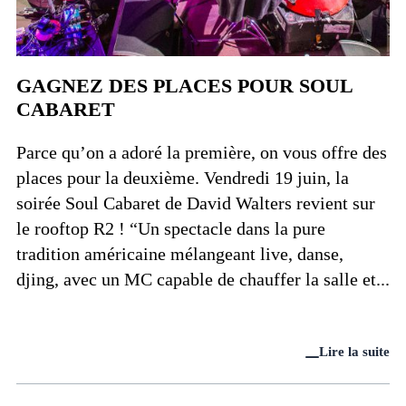
GAGNEZ DES PLACES POUR SOUL
CABARET
Parce qu’on a adoré la première, on vous offre des
places pour la deuxième. Vendredi 19 juin, la
soirée Soul Cabaret de David Walters revient sur
le rooftop R2 ! “Un spectacle dans la pure
tradition américaine mélangeant live, danse,
djing, avec un MC capable de chauffer la salle et...
Lire la suite