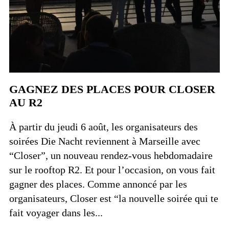
GAGNEZ DES PLACES POUR CLOSER
AU R2
À partir du jeudi 6 août, les organisateurs des
soirées Die Nacht reviennent à Marseille avec
“Closer”, un nouveau rendez-vous hebdomadaire
sur le rooftop R2. Et pour l’occasion, on vous fait
gagner des places. Comme annoncé par les
organisateurs, Closer est “la nouvelle soirée qui te
fait voyager dans les...