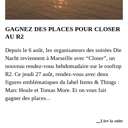
GAGNEZ DES PLACES POUR CLOSER
AU R2
Depuis le 6 août, les organisateurs des soirées Die
Nacht reviennent à Marseille avec “Closer”, un
nouveau rendez-vous hebdomadaire sur le rooftop
R2. Ce jeudi 27 août, rendez-vous avec deux
figures emblématiques du label Items & Things :
Marc Houle et Tomas More. Et on vous fait
gagner des places...
Lire la suite