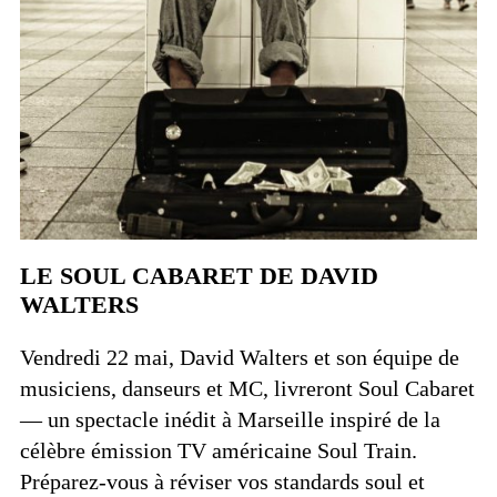
LE SOUL CABARET DE DAVID
WALTERS
Vendredi 22 mai, David Walters et son équipe de
musiciens, danseurs et MC, livreront Soul Cabaret
— un spectacle inédit à Marseille inspiré de la
célèbre émission TV américaine Soul Train.
Préparez-vous à réviser vos standards soul et