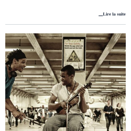
Lire la suite