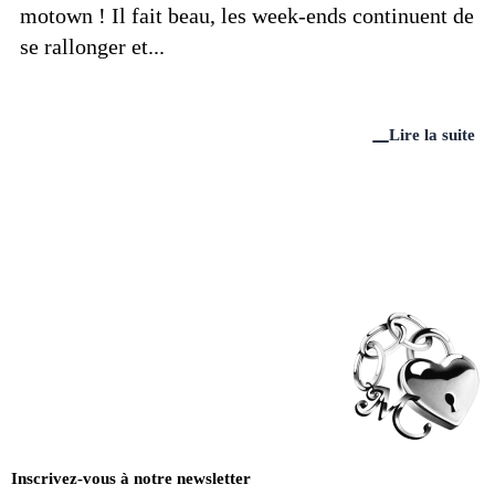
motown ! Il fait beau, les week-ends continuent de
se rallonger et...
Lire la suite
Inscrivez-vous à notre newsletter