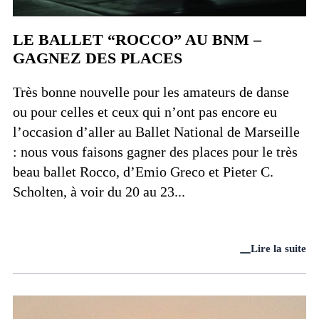
LE BALLET “ROCCO” AU BNM –
GAGNEZ DES PLACES
Très bonne nouvelle pour les amateurs de danse
ou pour celles et ceux qui n’ont pas encore eu
l’occasion d’aller au Ballet National de Marseille
: nous vous faisons gagner des places pour le très
beau ballet Rocco, d’Emio Greco et Pieter C.
Scholten, à voir du 20 au 23...
Lire la suite