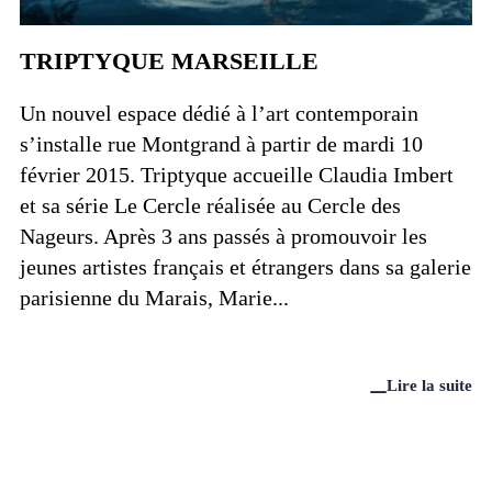
TRIPTYQUE MARSEILLE
Un nouvel espace dédié à l’art contemporain
s’installe rue Montgrand à partir de mardi 10
février 2015. Triptyque accueille Claudia Imbert
et sa série Le Cercle réalisée au Cercle des
Nageurs. Après 3 ans passés à promouvoir les
jeunes artistes français et étrangers dans sa galerie
parisienne du Marais, Marie...
Lire la suite