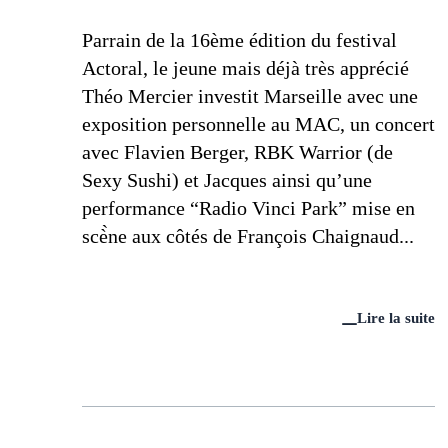
Parrain de la 16ème édition du festival
Actoral, le jeune mais déjà très apprécié
Théo Mercier investit Marseille avec une
exposition personnelle au MAC, un concert
avec Flavien Berger, RBK Warrior (de
Sexy Sushi) et Jacques ainsi qu’une
performance “Radio Vinci Park” mise en
scè̀ne aux côtés de François Chaignaud...
Lire la suite