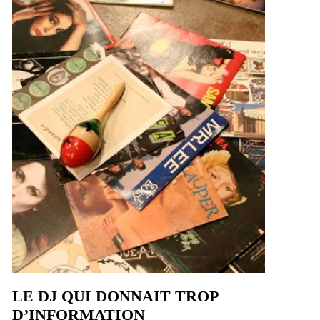
LE DJ QUI DONNAIT TROP
D’INFORMATION