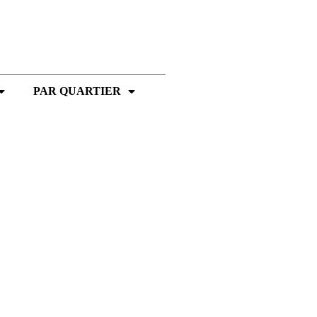
PAR QUARTIER