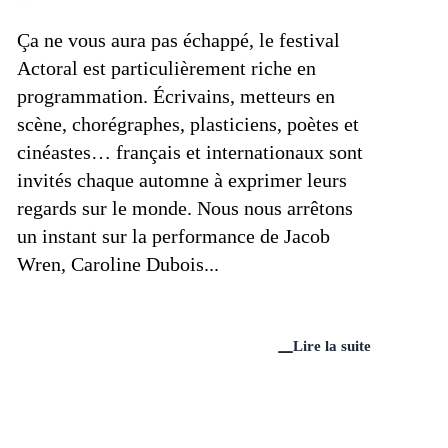
Ça ne vous aura pas échappé, le festival
Actoral est particulièrement riche en
programmation. Écrivains, metteurs en
scène, chorégraphes, plasticiens, poètes et
cinéastes… français et internationaux sont
invités chaque automne à exprimer leurs
regards sur le monde. Nous nous arrêtons
un instant sur la performance de Jacob
Wren, Caroline Dubois...
Lire la suite