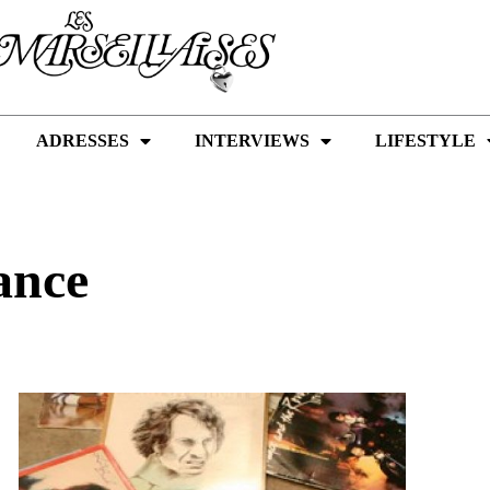
ADRESSES
INTERVIEWS
LIFESTYLE
ance