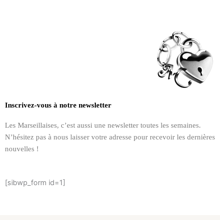
Inscrivez-vous à notre newsletter
Les Marseillaises, c’est aussi une newsletter toutes les semaines.
N’hésitez pas à nous laisser votre adresse pour recevoir les dernières
nouvelles !
[sibwp_form id=1]