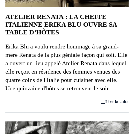
ATELIER RENATA : LA CHEFFE
ITALIENNE ERIKA BLU OUVRE SA
TABLE D’HÔTES
Erika Blu a voulu rendre hommage à sa grand-
mère Renata de la plus géniale façon qui soit. Elle
a ouvert un lieu appelé Atelier Renata dans lequel
elle reçoit en résidence des femmes venues des
quatre coins de l'Italie pour cuisiner avec elle.
Une quinzaine d'hôtes se retrouvent le soir...
Lire la suite