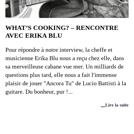
WHAT’S COOKING? – RENCONTRE
AVEC ERIKA BLU
Pour répondre à notre interview, la cheffe et
musicienne Erika Blu nous a reçu chez elle, dans
sa merveilleuse cabane vue mer. Un milliards de
questions plus tard, elle nous a fait l'immense
plaisir de jouer "Ancora Tu" de Lucio Battisti à la
guitare. Du bonheur, pur !...
Lire la suite