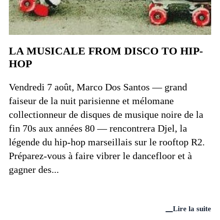
LA MUSICALE FROM DISCO TO HIP-
HOP
Vendredi 7 août, Marco Dos Santos — grand
faiseur de la nuit parisienne et mélomane
collectionneur de disques de musique noire de la
fin 70s aux années 80 — rencontrera Djel, la
légende du hip-hop marseillais sur le rooftop R2.
Préparez-vous à faire vibrer le dancefloor et à
gagner des...
Lire la suite