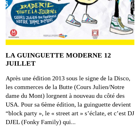
LA GUINGUETTE MODERNE 12
JUILLET
Après une édition 2013 sous le signe de la Disco,
les commerces de la Butte (Cours Julien/Notre
dame du Mont) lorgnent à nouveau du côté des
USA. Pour sa 6ème édition, la guinguette devient
“block party », le « street art » s’éclate, et c’est DJ
DJEL (Fonky Family) qui...