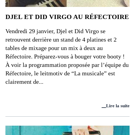
DJEL ET DID VIRGO AU RÉFECTOIRE
Vendredi 29 janvier, Djel et Did Virgo se
retrouvent derrière un stand de 4 platines et 2
tables de mixage pour un mix à deux au
Réfectoire. Préparez-vous à bouger votre booty !
À voir la programmation proposée par l’équipe du
Réfectoire, le leitmotiv de “La musicale” est
clairement de...
Lire la suite