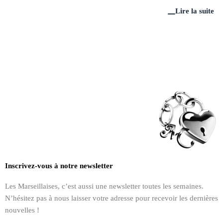
Lire la suite
Inscrivez-vous à notre newsletter
Les Marseillaises, c’est aussi une newsletter toutes les semaines.
N’hésitez pas à nous laisser votre adresse pour recevoir les dernières
nouvelles !