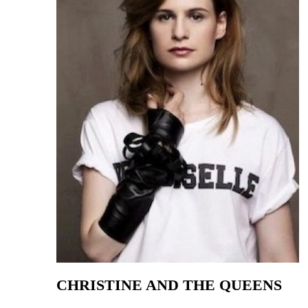
CHRISTINE AND THE QUEENS