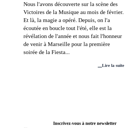
Nous l'avons découverte sur la scène des
Victoires de la Musique au mois de février.
Et là, la magie a opéré. Depuis, on l'a
écoutée en boucle tout l'été, elle est la
révélation de l'année et nous fait l'honneur
de venir à Marseille pour la première
soirée de la Fiesta...
Lire la suite
Inscrivez-vous à notre newsletter