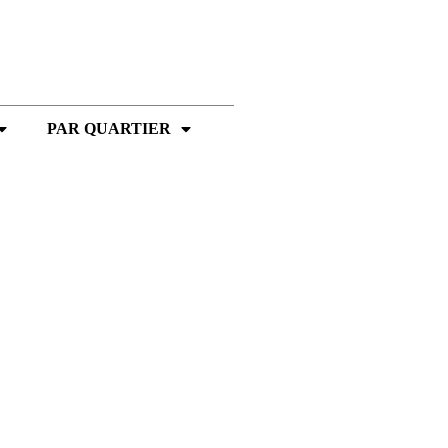
PAR QUARTIER