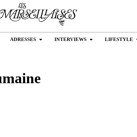
ADRESSES
INTERVIEWS
LIFESTYLE
umaine