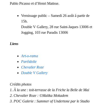
Pablo Picasso et d’Henri Matisse.
Vernissage public – Samedi 26 août à partir de
15h.
Double V Gallery, 28 rue Saint-Jaques 13006 et
Jogging, 103 rue Paradis 13006
Liens
Art-o-rama
Paréidolie
Chevalier Roze
Double V Gallery
Crédits photos
1. À la une : toit-terrasse de la Friche la Belle de Mai
2. Chevalier Roze : ©Malika Mokadem
3. POC Galerie : Summer of Undertone par le Studio