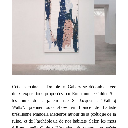
Cette semaine, la Double V Gallery se dédouble avec
deux expositions proposées par Emmanuelle Oddo. Sur
les murs de la galerie rue St Jacques : “Falling
Walls”, premier solo show en France de l’artiste
brésilienne Manoela Medeiros autour de la poétique de la
ruine, et de l’archéologie de nos habitats. Selon les mots
d’Emmanuelle Oddo : “Une éloge du temps, une poésie