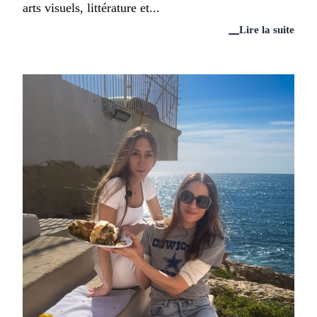
arts visuels, littérature et...
Lire la suite