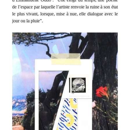
de l’espace par laquelle l’artiste renvoie la ruine à son état
le plus vivant, lorsque, mise à nue, elle dialogue avec le
jour ou la pluie”.