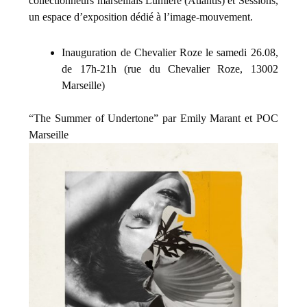
collectionneurs marseillais Lumière (Atlantis) et Sessions,
un espace d’exposition dédié à l’image-mouvement.
Inauguration de Chevalier Roze le samedi 26.08,
de 17h-21h (rue du Chevalier Roze, 13002
Marseille)
“The Summer of Undertone” par Emily Marant et POC
Marseille