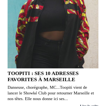
TOOPITI : SES 10 ADRESSES
FAVORITES À MARSEILLE
Danseuse, chorégraphe, MC...Toopiti vient de
lancer le Showké Club pour retourner Marseille et
nos têtes. Elle nous donne ici ses...
Lire la suite