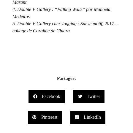
Marant
4. Double V Gallery : “Falling Walls” par Manoela
Medeiros
5. Double V Gallery chez Jogging : Sur le motif, 2017 –
collage de Coraline de Chiara
Partager:
Facebook
Twitter
Pinterest
LinkedIn