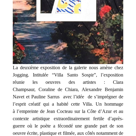
La deuxième exposition de la galerie nous amène chez
Jogging. Intitulée “Villa Santo Sospir”, l’exposition
réunie les oeuvres des artistes :
Clara
Champsaur, Coraline de Chiara, Alexandre Benjamin
Navet et Pauline Sarrus avec l’idée de s’imprégner de
l’esprit créatif qui a habité cette Villa. Un hommage
à
l’empreinte de Jean Cocteau sur la Côte d’Azur et au
contexte artistique extraordinairement fertile d’après-
guerre où le poète a fécondé une grande part de son
oeuvre écrite, plastique et filmée, aux côtés notamment de