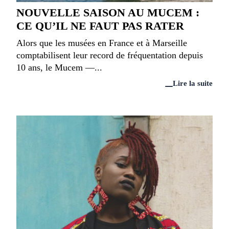
NOUVELLE SAISON AU MUCEM :
CE QU’IL NE FAUT PAS RATER
Alors que les musées en France et à Marseille
comptabilisent leur record de fréquentation depuis
10 ans, le Mucem —...
Lire la suite