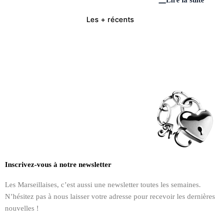
Les + récents
Inscrivez-vous à notre newsletter
Les Marseillaises, c’est aussi une newsletter toutes les semaines.
N’hésitez pas à nous laisser votre adresse pour recevoir les dernières
nouvelles !