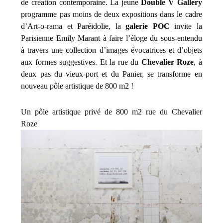
de création contemporaine. La jeune
Double V Gallery
programme pas moins de deux expositions dans le cadre
d’Art-o-rama et Paréidolie, la
galerie POC
invite la
Parisienne Emily Marant à faire l’éloge du sous-entendu
à travers une collection d’images évocatrices et d’objets
aux formes suggestives. Et la rue du
Chevalier Roze
, à
deux pas du vieux-port et du Panier, se transforme en
nouveau pôle artistique de 800 m2 !
Un pôle artistique privé de 800 m2 rue du Chevalier
Roze