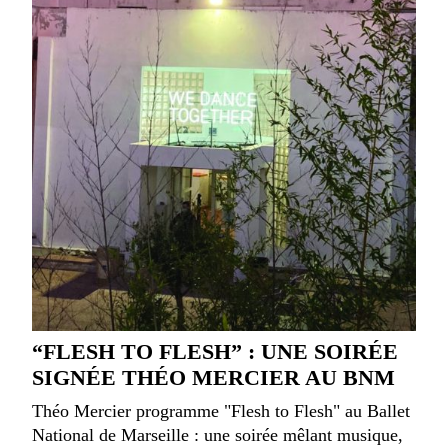
“FLESH TO FLESH” : UNE SOIRÉE
SIGNÉE THÉO MERCIER AU BNM
Théo Mercier programme "Flesh to Flesh" au Ballet
National de Marseille : une soirée mêlant musique,