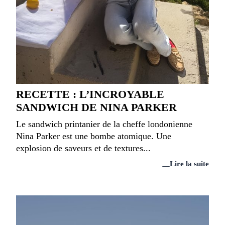
RECETTE : L’INCROYABLE
SANDWICH DE NINA PARKER
Le sandwich printanier de la cheffe londonienne
Nina Parker est une bombe atomique. Une
explosion de saveurs et de textures...
Lire la suite