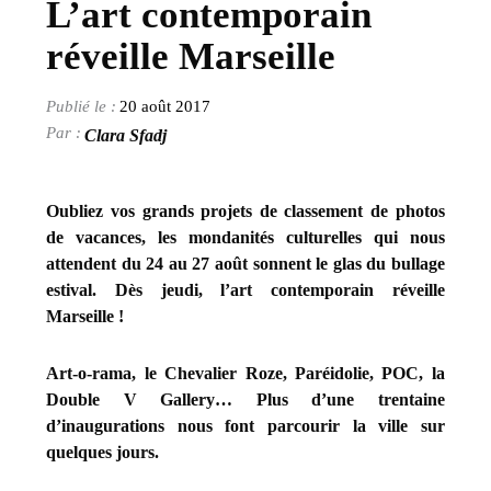
L’art contemporain
réveille Marseille
20 août 2017
Clara Sfadj
Oubliez vos grands projets de classement de photos
de vacances, les mondanités culturelles qui nous
attendent du 24 au 27 août sonnent le glas du bullage
estival. Dès jeudi, l’art contemporain réveille
Marseille !
Art-o-rama, le Chevalier Roze, Paréidolie, POC, la
Double V Gallery… Plus d’une trentaine
d’inaugurations nous font parcourir la ville sur
quelques jours.