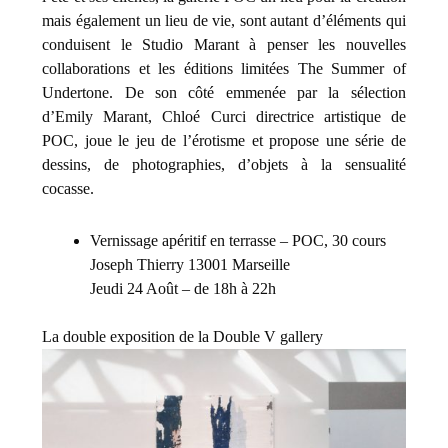
mais également un lieu de vie, sont autant d’éléments qui
conduisent le Studio Marant à penser les nouvelles
collaborations et les éditions limitées The Summer of
Undertone. De son côté emmenée par la sélection
d’Emily Marant, Chloé Curci directrice artistique de
POC, joue le jeu de l’érotisme et propose une série de
dessins, de photographies, d’objets à la sensualité
cocasse.
Vernissage apéritif en terrasse – POC, 30 cours
Joseph Thierry 13001 Marseille
Jeudi 24 Août – de 18h à 22h
La double exposition de la Double V gallery