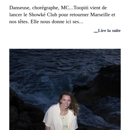
Danseuse, chorégraphe, MC...Toopiti vient de
lancer le Showké Club pour retourner Marseille et
nos têtes. Elle nous donne ici ses...
Lire la suite