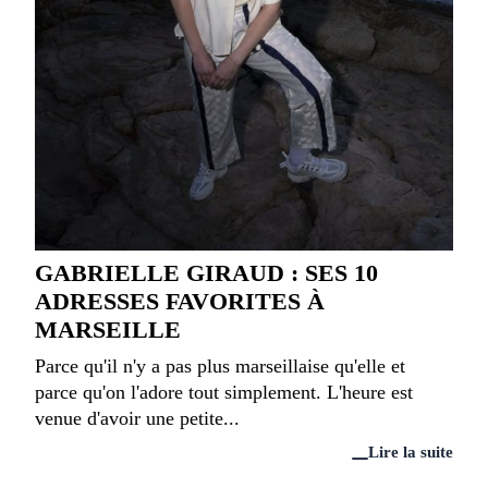
GABRIELLE GIRAUD : SES 10
ADRESSES FAVORITES À
MARSEILLE
Parce qu'il n'y a pas plus marseillaise qu'elle et
parce qu'on l'adore tout simplement. L'heure est
venue d'avoir une petite...
Lire la suite