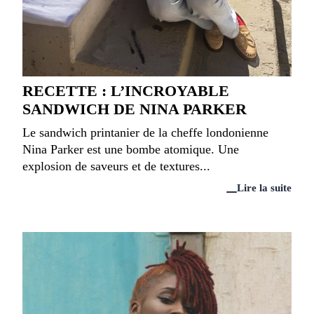
RECETTE : L’INCROYABLE
SANDWICH DE NINA PARKER
Le sandwich printanier de la cheffe londonienne
Nina Parker est une bombe atomique. Une
explosion de saveurs et de textures...
Lire la suite