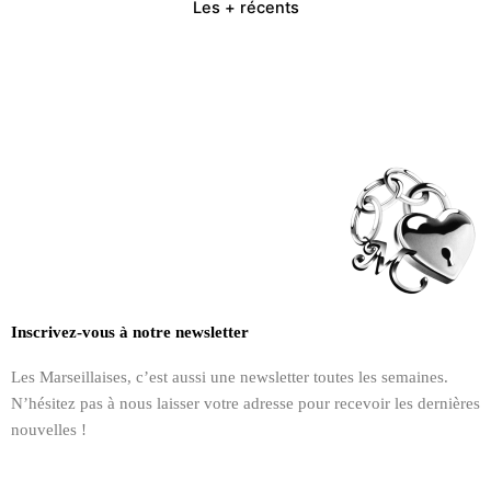
Les + récents
Inscrivez-vous à notre newsletter
Les Marseillaises, c’est aussi une newsletter toutes les semaines.
N’hésitez pas à nous laisser votre adresse pour recevoir les dernières
nouvelles !