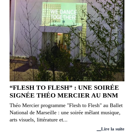
“FLESH TO FLESH” : UNE SOIRÉE
SIGNÉE THÉO MERCIER AU BNM
Théo Mercier programme "Flesh to Flesh" au Ballet
National de Marseille : une soirée mêlant musique,
arts visuels, littérature et...
Lire la suite