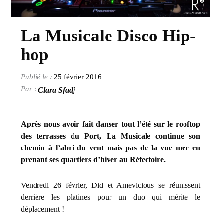
La Musicale Disco Hip-
hop
25 février 2016
Clara Sfadj
Après nous avoir fait danser tout l’été sur le rooftop
des terrasses du Port, La Musicale continue son
chemin à l’abri du vent mais pas de la vue mer en
prenant ses quartiers d’hiver au Réfectoire.
Vendredi 26 février, Did et Amevicious se réunissent
derrière les platines pour un duo qui mérite le
déplacement !