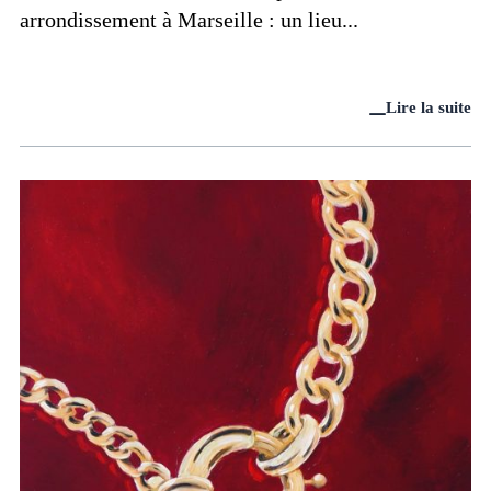
arrondissement à Marseille : un lieu...
Lire la suite