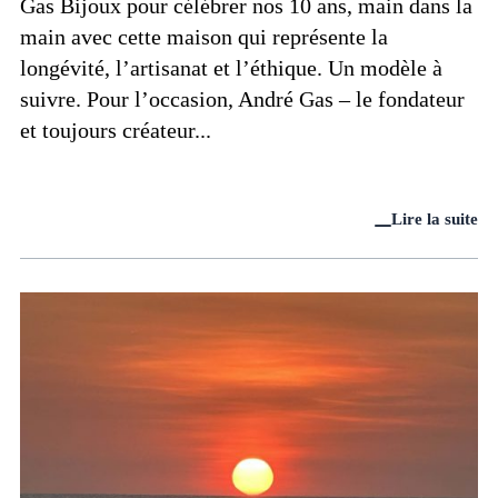
Gas Bijoux pour célébrer nos 10 ans, main dans la
main avec cette maison qui représente la
longévité, l’artisanat et l’éthique. Un modèle à
suivre. Pour l’occasion, André Gas – le fondateur
et toujours créateur...
Lire la suite