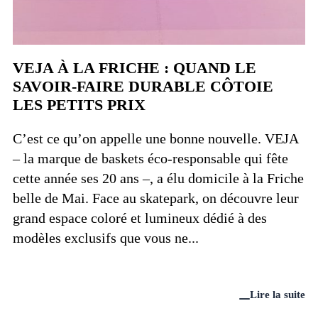
VEJA À LA FRICHE : QUAND LE
SAVOIR-FAIRE DURABLE CÔTOIE
LES PETITS PRIX
C’est ce qu’on appelle une bonne nouvelle. VEJA
– la marque de baskets éco-responsable qui fête
cette année ses 20 ans –, a élu domicile à la Friche
belle de Mai. Face au skatepark, on découvre leur
grand espace coloré et lumineux dédié à des
modèles exclusifs que vous ne...
Lire la suite