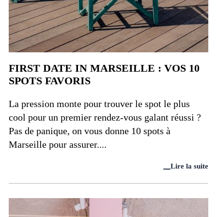
FIRST DATE IN MARSEILLE : VOS 10
SPOTS FAVORIS
La pression monte pour trouver le spot le plus
cool pour un premier rendez-vous galant réussi ?
Pas de panique, on vous donne 10 spots à
Marseille pour assurer....
Lire la suite