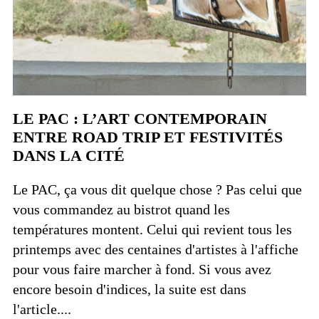
LE PAC : L’ART CONTEMPORAIN
ENTRE ROAD TRIP ET FESTIVITÉS
DANS LA CITÉ
Le PAC, ça vous dit quelque chose ? Pas celui que
vous commandez au bistrot quand les
températures montent. Celui qui revient tous les
printemps avec des centaines d'artistes à l'affiche
pour vous faire marcher à fond. Si vous avez
encore besoin d'indices, la suite est dans
l'article....