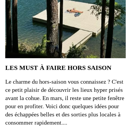
LES MUST À FAIRE HORS SAISON
Le charme du hors-saison vous connaissez ? C'est
ce petit plaisir de découvrir les lieux hyper prisés
avant la cohue. En mars, il reste une petite fenêtre
pour en profiter. Voici donc quelques idées pour
des échappées belles et des sorties plus locales à
consommer rapidement....