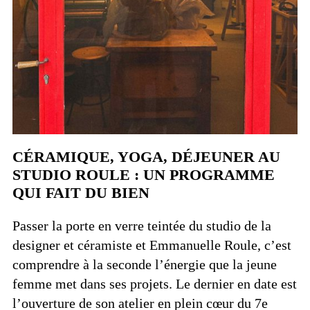
CÉRAMIQUE, YOGA, DÉJEUNER AU
STUDIO ROULE : UN PROGRAMME
QUI FAIT DU BIEN
Passer la porte en verre teintée du studio de la
designer et céramiste et Emmanuelle Roule, c’est
comprendre à la seconde l’énergie que la jeune
femme met dans ses projets. Le dernier en date est
l’ouverture de son atelier en plein cœur du 7e