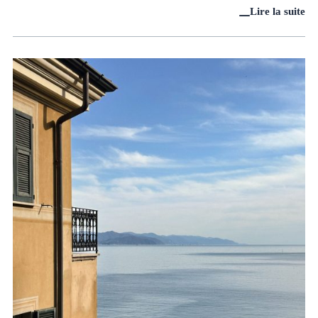
Lire la suite