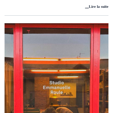
Lire la suite