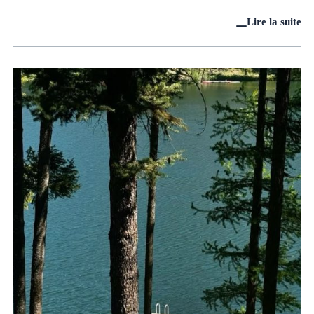
Lire la suite