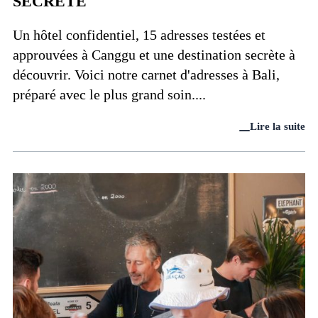
SECRÈTE
Un hôtel confidentiel, 15 adresses testées et
approuvées à Canggu et une destination secrète à
découvrir. Voici notre carnet d'adresses à Bali,
préparé avec le plus grand soin....
Lire la suite