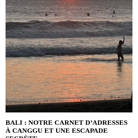
BALI : NOTRE CARNET D’ADRESSES
À CANGGU ET UNE ESCAPADE