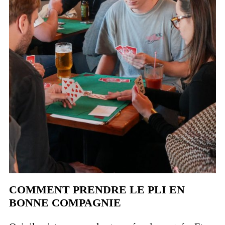
COMMENT PRENDRE LE PLI EN
BONNE COMPAGNIE