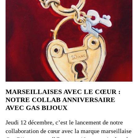
MARSEILLAISES AVEC LE CŒUR :
NOTRE COLLAB ANNIVERSAIRE
AVEC GAS BIJOUX
Jeudi 12 décembre, c’est le lancement de notre
collaboration de cœur avec la marque marseillaise