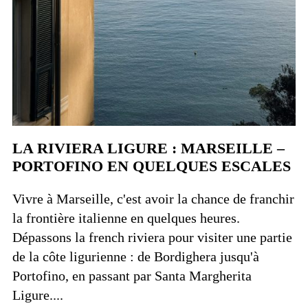
LA RIVIERA LIGURE : MARSEILLE –
PORTOFINO EN QUELQUES ESCALES
Vivre à Marseille, c'est avoir la chance de franchir
la frontière italienne en quelques heures.
Dépassons la french riviera pour visiter une partie
de la côte ligurienne : de Bordighera jusqu'à
Portofino, en passant par Santa Margherita
Ligure....